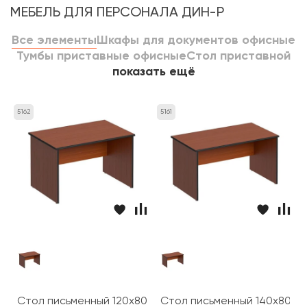
МЕБЕЛЬ ДЛЯ ПЕРСОНАЛА ДИН-Р
Все элементы
Шкафы для документов офисные
Тумбы приставные офисные
Стол приставной
показать ещё
5162
5161
Стол письменный 120x80x75 Дин-Р
Стол письменный 140x80x7