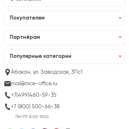
Покупателям
Партнёрам
Популярные категории
Абакан, ул. Заводская, 3Пс1
mail@nice-office.ru
+7(499)460-59-35
+7 (800) 500-66-38
ПН-ПТ: 8.00-19.00