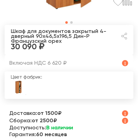
Шкаф для документов закрытый 4-
дверный 90x46,5x196,5 Дин-Р
Французский орех
30 090
Включая НДС 6 620 ₽
Цвет фабрик:
Доставка:
от 1500₽
Сборка:
от 2500₽
Доступность:
В наличии
Гарантия:
60 месяцев