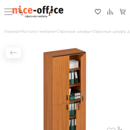
Главная
>
Каталог мебели
>
Офисные шкафы
>
Офисные шкафы д