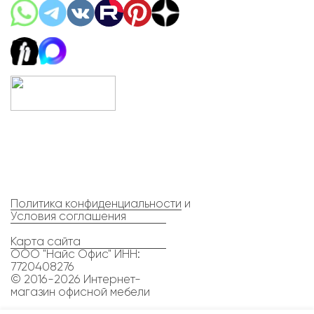
Политика конфиденциальности
и
Условия соглашения
Карта сайта
ООО "Найс Офис" ИНН:
7720408276
© 2016-2026 Интернет-
магазин офисной мебели