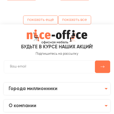
показать ещё
показать все
БУДЬТЕ В КУРСЕ НАШИХ АКЦИЙ!
Подпишитесь на рассылку
Города миллионники
О компании