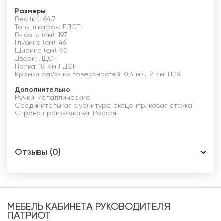
Размеры
Вес (кг): 64.7
Топы шкафов: ЛДСП
Высота (см): 197
Глубина (см): 46
Ширина (см): 90
Двери: ЛДСП
Полка: 18 мм ЛДСП
Кромка рабочих поверхностей: 0,4 мм., 2 мм. ПВХ
Дополнительно
Ручки: металлические
Соединительная фурнитура: эксцентриковая стяжка
Страна производства: Россия
Отзывы (0)
МЕБЕЛЬ КАБИНЕТА РУКОВОДИТЕЛЯ
ПАТРИОТ