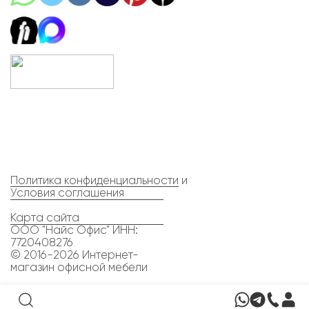
Политика конфиденциальности
и
Условия соглашения
Карта сайта
ООО "Найс Офис" ИНН:
7720408276
© 2016-2026 Интернет-
магазин офисной мебели