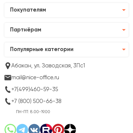
Покупателям
Партнёрам
Популярные категории
Абакан, ул. Заводская, 3Пс1
mail@nice-office.ru
+7(499)460-59-35
+7 (800) 500-66-38
ПН-ПТ: 8.00-19.00