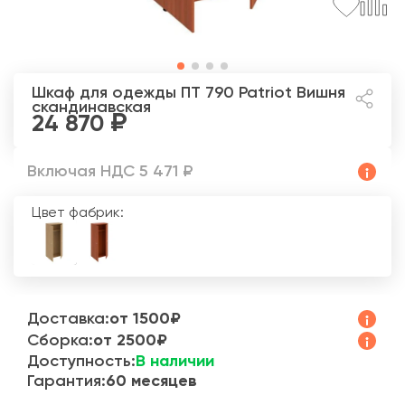
Шкаф для одежды ПТ 790 Patriot
Вишня
скандинавская
24 870
Включая НДС 5 471 ₽
Цвет фабрик:
Доставка:
от 1500₽
Сборка:
от 2500₽
Доступность:
В наличии
Гарантия:
60 месяцев