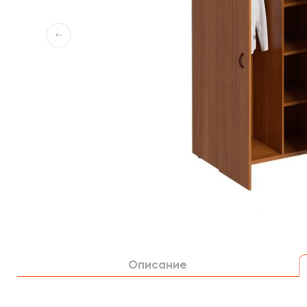
Описание