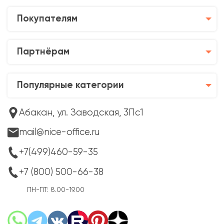
Покупателям
Партнёрам
Популярные категории
Абакан, ул. Заводская, 3Пс1
mail@nice-office.ru
+7(499)460-59-35
+7 (800) 500-66-38
ПН-ПТ: 8.00-19.00