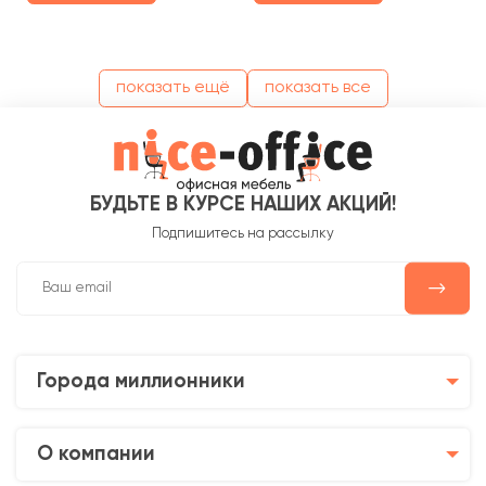
показать ещё
показать все
БУДЬТЕ В КУРСЕ НАШИХ АКЦИЙ!
Подпишитесь на рассылку
Города миллионники
О компании