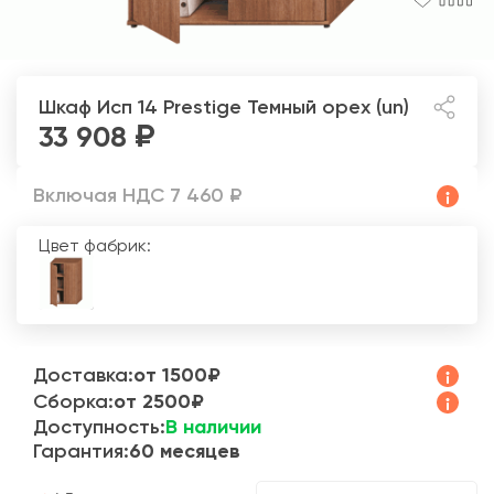
Шкаф Исп 14 Prestige
Темный орех (un)
33 908
Включая НДС 7 460 ₽
Цвет фабрик:
Доставка:
от 1500₽
Сборка:
от 2500₽
Доступность:
В наличии
Гарантия:
60 месяцев