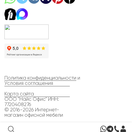
Политика конфиденциальности
и
Условия соглашения
Карта сайта
ООО "Найс Офис" ИНН:
7720408276
© 2016-2026 Интернет-
магазин офисной мебели