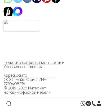
Политика конфиденциальности
и
Условия соглашения
Карта сайта
ООО "Найс Офис" ИНН:
7720408276
© 2016-2026 Интернет-
магазин офисной мебели