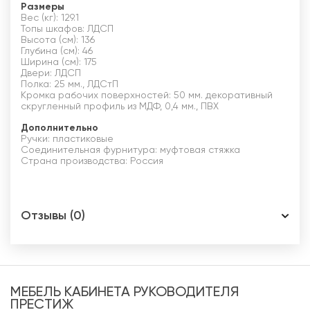
Размеры
Вес (кг): 129.1
Топы шкафов: ЛДСП
Высота (см): 136
Глубина (см): 46
Ширина (см): 175
Двери: ЛДСП
Полка: 25 мм., ЛДСтП
Кромка рабочих поверхностей: 50 мм. декоративный
скругленный профиль из МДФ, 0,4 мм., ПВХ
Дополнительно
Ручки: пластиковые
Соединительная фурнитура: муфтовая стяжка
Страна производства: Россия
Отзывы (0)
МЕБЕЛЬ КАБИНЕТА РУКОВОДИТЕЛЯ
ПРЕСТИЖ