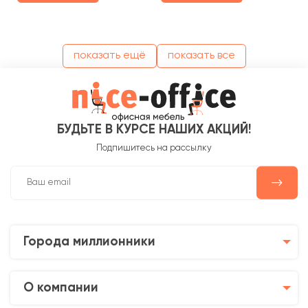
показать ещё
показать все
БУДЬТЕ В КУРСЕ НАШИХ АКЦИЙ!
Подпишитесь на рассылку
Города миллионники
О компании