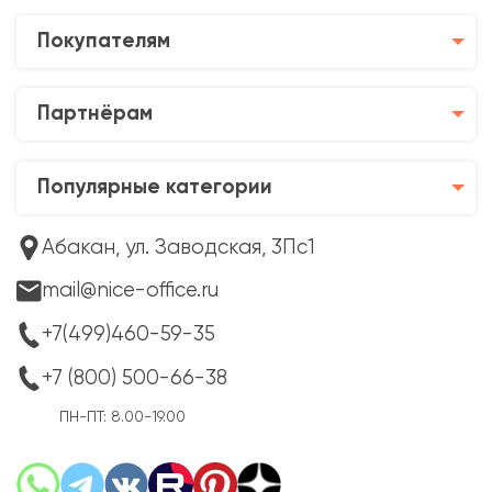
Покупателям
Партнёрам
Популярные категории
Абакан, ул. Заводская, 3Пс1
mail@nice-office.ru
+7(499)460-59-35
+7 (800) 500-66-38
ПН-ПТ: 8.00-19.00