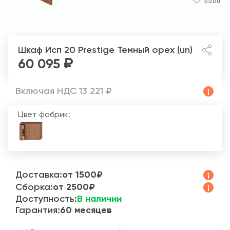
Шкаф Исп 20 Prestige
Темный орех (un)
60 095
Включая НДС 13 221 ₽
Цвет фабрик:
Доставка:
от 1500₽
Сборка:
от 2500₽
Доступность:
В наличии
Гарантия:
60 месяцев