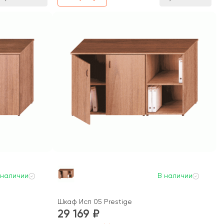
 наличии
В наличии
Шкаф Исп 05 Prestige
29 169