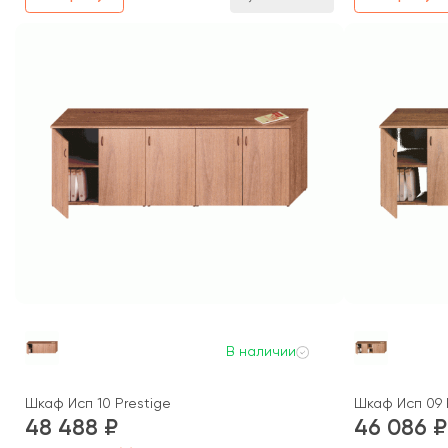
В наличии
Шкаф Исп 10 Prestige
Шкаф Исп 09 
48 488
46 086