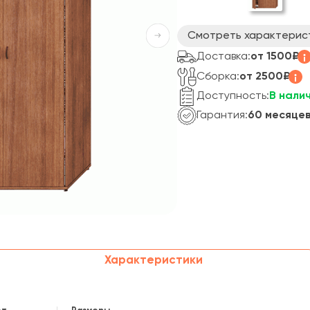
Смотреть характерис
Доставка:
от 1500₽
Сборка:
от 2500₽
Доступность:
В нали
Гарантия:
60 месяце
Характеристики