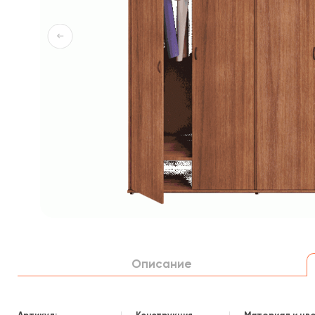
Описание