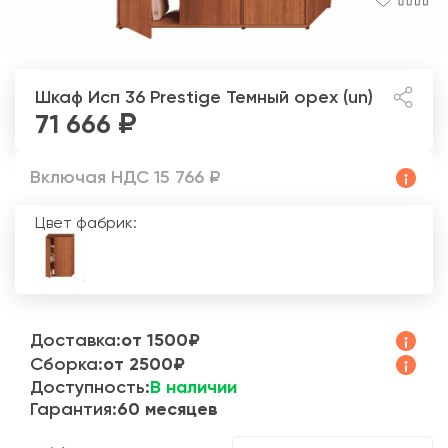
Шкаф Исп 36 Prestige
Темный орех (un)
71 666
Включая НДС 15 766 ₽
Цвет фабрик:
Доставка:
от 1500₽
Сборка:
от 2500₽
Доступность:
В наличии
Гарантия:
60 месяцев