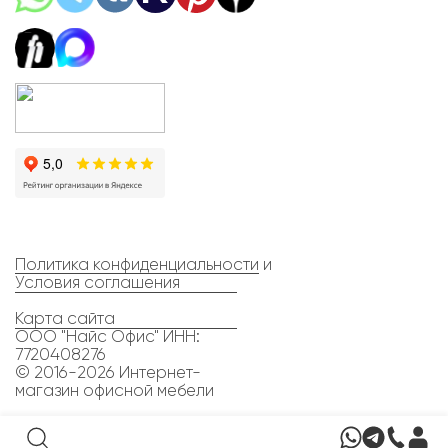
Политика конфиденциальности
и
Условия соглашения
Карта сайта
ООО "Найс Офис" ИНН:
7720408276
© 2016-2026 Интернет-
магазин офисной мебели