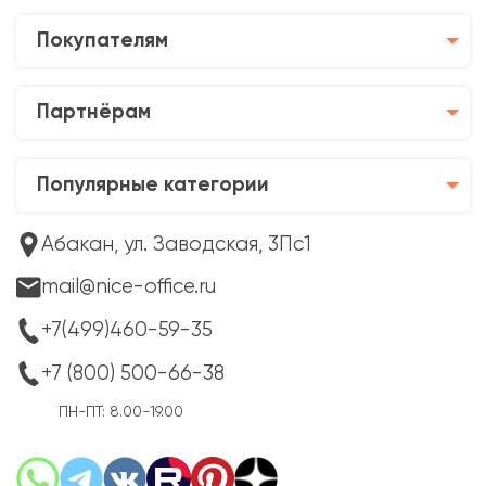
Покупателям
Партнёрам
Популярные категории
Абакан, ул. Заводская, 3Пс1
mail@nice-office.ru
+7(499)460-59-35
+7 (800) 500-66-38
ПН-ПТ: 8.00-19.00