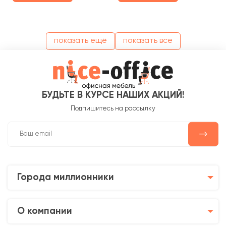
показать ещё
показать все
БУДЬТЕ В КУРСЕ НАШИХ АКЦИЙ!
Подпишитесь на рассылку
Города миллионники
О компании