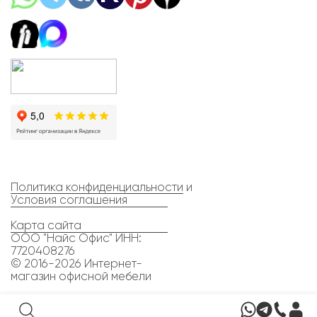
Политика конфиденциальности
и
Условия соглашения
Карта сайта
ООО "Найс Офис" ИНН:
7720408276
© 2016-2026 Интернет-
магазин офисной мебели