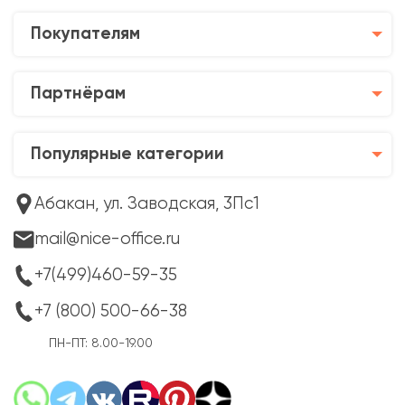
Покупателям
Партнёрам
Популярные категории
Абакан, ул. Заводская, 3Пс1
mail@nice-office.ru
+7(499)460-59-35
+7 (800) 500-66-38
ПН-ПТ: 8.00-19.00