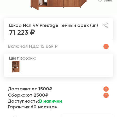
Шкаф Исп 49 Prestige
Темный орех (un)
71 223
Включая НДС 15 669 ₽
Цвет фабрик:
Доставка:
от 1500₽
Сборка:
от 2500₽
Доступность:
В наличии
Гарантия:
60 месяцев