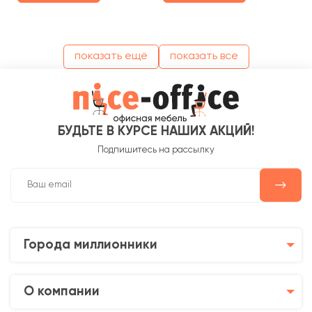
показать ещё
показать все
БУДЬТЕ В КУРСЕ НАШИХ АКЦИЙ!
Подпишитесь на рассылку
Города миллионники
О компании