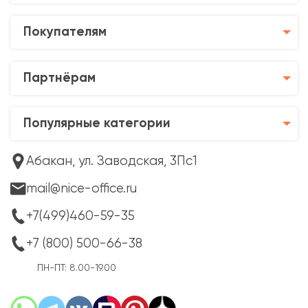
Покупателям
Партнёрам
Популярные категории
Абакан, ул. Заводская, 3Пс1
mail@nice-office.ru
+7(499)460-59-35
+7 (800) 500-66-38
ПН-ПТ: 8.00-19.00