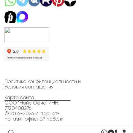
Политика конфиденциальности
и
Условия соглашения
Карта сайта
ООО "Найс Офис" ИНН:
7720408276
© 2016-2026 Интернет-
магазин офисной мебели