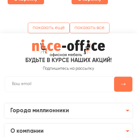
показать ещё
показать все
БУДЬТЕ В КУРСЕ НАШИХ АКЦИЙ!
Подпишитесь на рассылку
Города миллионники
О компании