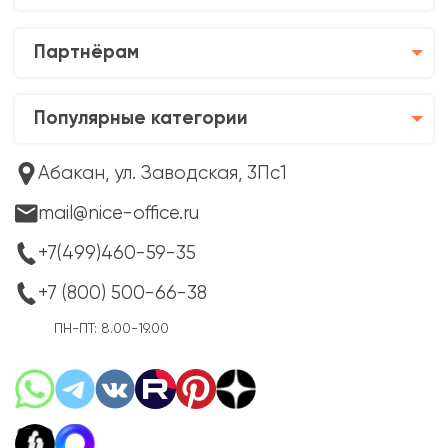
Партнёрам
Популярные категории
Абакан, ул. Заводская, 3Пс1
mail@nice-office.ru
+7(499)460-59-35
+7 (800) 500-66-38
ПН-ПТ: 8.00-19.00