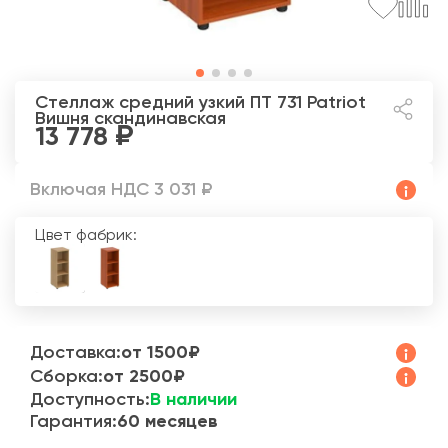
Стеллаж средний узкий ПТ 731 Patriot
Вишня скандинавская
13 778
Включая НДС 3 031 ₽
Цвет фабрик:
Доставка:
от 1500₽
Сборка:
от 2500₽
Доступность:
В наличии
Гарантия:
60 месяцев