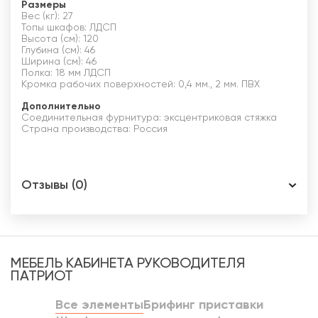
Размеры
Вес (кг): 27
Топы шкафов: ЛДСП
Высота (см): 120
Глубина (см): 46
Ширина (см): 46
Полка: 18 мм ЛДСП
Кромка рабочих поверхностей: 0,4 мм., 2 мм. ПВХ
Дополнительно
Соединительная фурнитура: эксцентриковая стяжка
Страна производства: Россия
Отзывы (0)
МЕБЕЛЬ КАБИНЕТА РУКОВОДИТЕЛЯ
ПАТРИОТ
Все элементы
Брифинг приставки