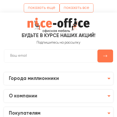
показать ещё
показать все
БУДЬТЕ В КУРСЕ НАШИХ АКЦИЙ!
Подпишитесь на рассылку
Города миллионники
О компании
Покупателям