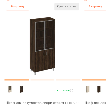
В корзину
В корзину
Купить в 1 клик
В наличии
Шкаф для документов двери стеклянные в алюминиевой рамке
Шкаф для док