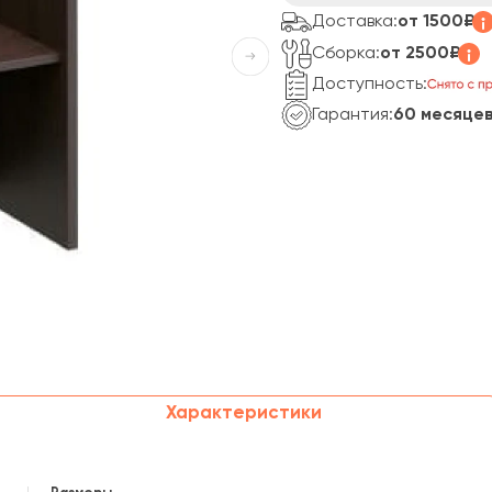
Доставка:
от 1500₽
Сборка:
от 2500₽
Доступность:
Гарантия:
60 месяце
Характеристики