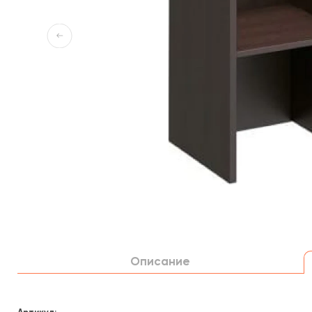
Описание