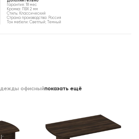
Дополнительно
Гарантия: 18 мес
Кромка: ПВХ 2 мм
Стиль: Классический
Страна производства: Россия
Тон мебели: Светлый; Темный
одежды офисный
показать ещё