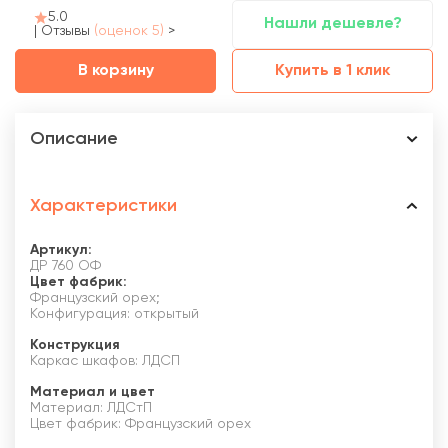
5.0
Нашли дешевле?
|
Отзывы
(оценок 5)
>
В корзину
Купить в 1 клик
Описание
Характеристики
Артикул:
ДР 760 ОФ
Цвет фабрик:
Французский орех;
Конфигурация: открытый
Конструкция
Каркас шкафов: ЛДСП
Материал и цвет
Материал: ЛДСтП
Цвет фабрик: Французский орех