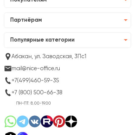
Покупателям
Партнёрам
Популярные категории
Абакан, ул. Заводская, 3Пс1
mail@nice-office.ru
+7(499)460-59-35
+7 (800) 500-66-38
ПН-ПТ: 8.00-19.00