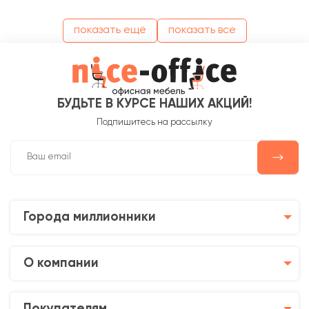
показать ещё
показать все
БУДЬТЕ В КУРСЕ НАШИХ АКЦИЙ!
Подпишитесь на рассылку
Города миллионники
О компании