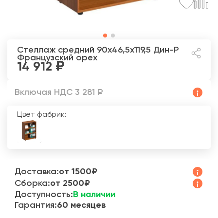
Стеллаж средний 90x46,5x119,5 Дин-Р
Французский орех
14 912
Включая НДС 3 281 ₽
Цвет фабрик:
Доставка:
от 1500₽
Сборка:
от 2500₽
Доступность:
В наличии
Гарантия:
60 месяцев