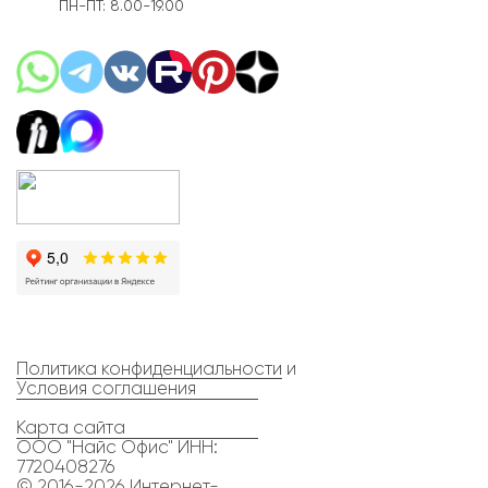
ПН-ПТ: 8.00-19.00
Политика конфиденциальности
и
Условия соглашения
Карта сайта
ООО "Найс Офис" ИНН:
7720408276
© 2016-2026 Интернет-