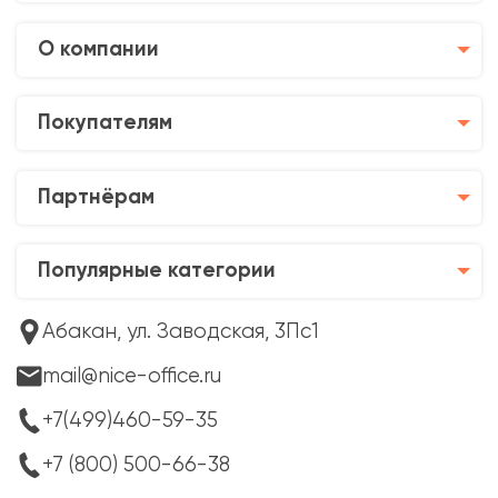
О компании
Покупателям
Партнёрам
Популярные категории
Абакан, ул. Заводская, 3Пс1
mail@nice-office.ru
+7(499)460-59-35
+7 (800) 500-66-38