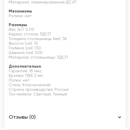
Материал: ламинированная ДСтП
Механизмы
Ролики: нет
Размеры
Вес (кг): 0.00
Каркас столов: ЛДСП
Толщина столешницы (мм): 36
Высота (см): 75
Глубина (см): 130
Ширина (см): 500
Материал столешницы: ЛДСП
Дополнительно
Гарантия: 18 мес
Кромка: ПВХ 2 мм
Полки: нет
Стиль: Классический
Страна производства: Россия
Тон мебели: Светлый; Темный
Отзывы (0)