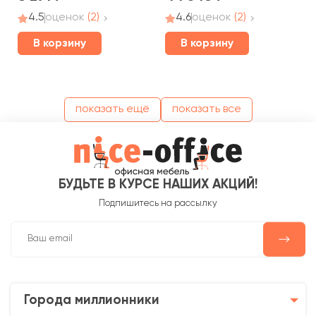
4.5
оценок
(2)
4.6
оценок
(2)
В корзину
В корзину
показать ещё
показать все
БУДЬТЕ В КУРСЕ НАШИХ АКЦИЙ!
Подпишитесь на рассылку
Города миллионники