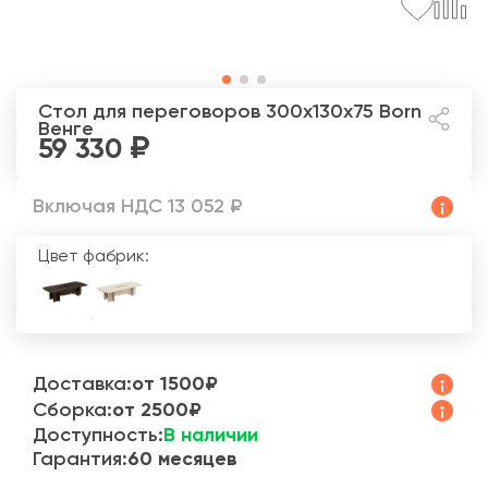
Стол для переговоров 300x130x75 Born
Венге
59 330
Включая НДС 13 052 ₽
Цвет фабрик:
Доставка:
от 1500₽
Сборка:
от 2500₽
Доступность:
В наличии
Гарантия:
60 месяцев