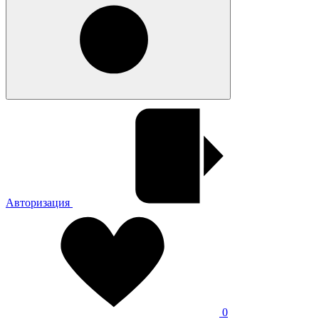
Авторизация
0