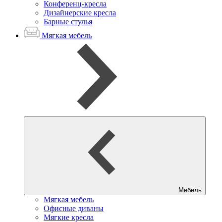
Конференц-кресла
Дизайнерские кресла
Барные стулья
Мягкая мебель
Мебель
Мягкая мебель
Офисные диваны
Мягкие кресла