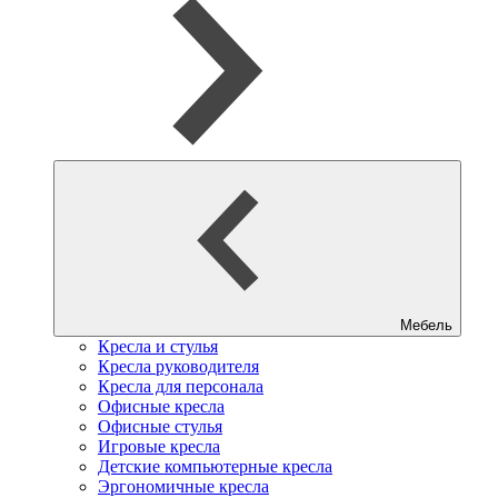
Мебель
Кресла и стулья
Кресла руководителя
Кресла для персонала
Офисные кресла
Офисные стулья
Игровые кресла
Детские компьютерные кресла
Эргономичные кресла