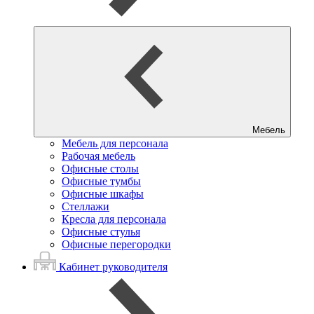
Мебель
Мебель для персонала
Рабочая мебель
Офисные столы
Офисные тумбы
Офисные шкафы
Стеллажи
Кресла для персонала
Офисные стулья
Офисные перегородки
Кабинет руководителя