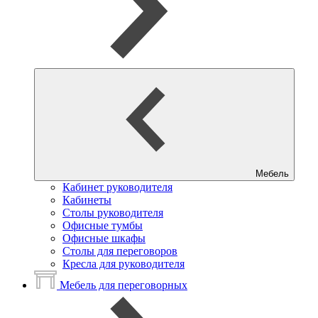
Мебель
Кабинет руководителя
Кабинеты
Столы руководителя
Офисные тумбы
Офисные шкафы
Столы для переговоров
Кресла для руководителя
Мебель для переговорных