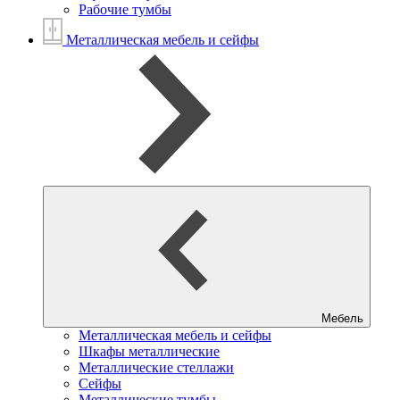
Рабочие тумбы
Металлическая мебель и сейфы
Мебель
Металлическая мебель и сейфы
Шкафы металлические
Металлические стеллажи
Сейфы
Металлические тумбы