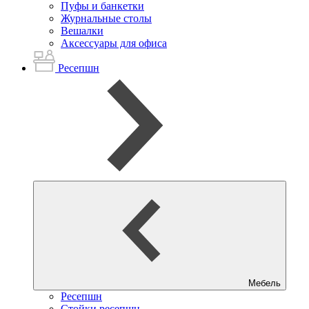
Пуфы и банкетки
Журнальные столы
Вешалки
Аксессуары для офиса
Ресепшн
Мебель
Ресепшн
Стойки ресепшн