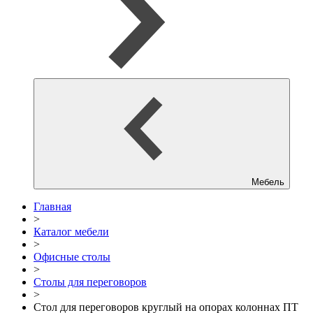
Мебель
Главная
>
Каталог мебели
>
Офисные столы
>
Столы для переговоров
>
Стол для переговоров круглый на опорах колоннах ПТ