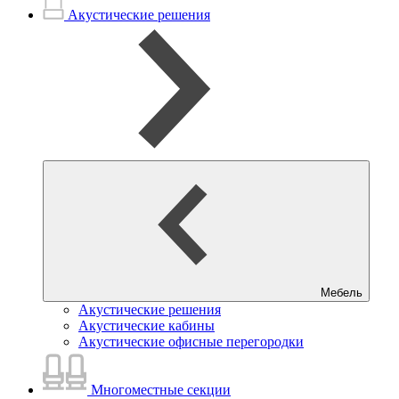
Акустические решения
Мебель
Акустические решения
Акустические кабины
Акустические офисные перегородки
Многоместные секции