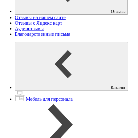
Отзывы
Отзывы на нашем сайте
Отзывы с Яндекс карт
Аудиоотзывы
Благодарственные письма
Каталог
Мебель для персонала