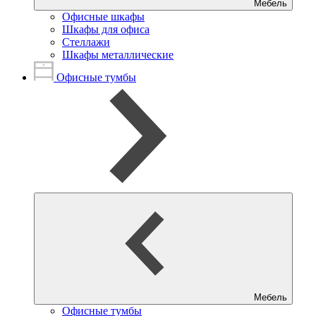
Мебель
Офисные шкафы
Шкафы для офиса
Стеллажи
Шкафы металлические
Офисные тумбы
Мебель
Офисные тумбы