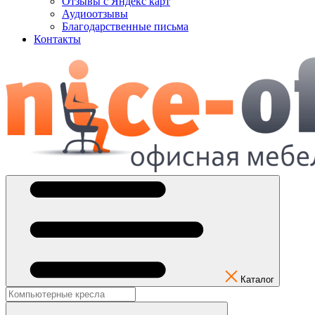
Отзывы с Яндекс карт
Аудиоотзывы
Благодарственные письма
Контакты
Каталог