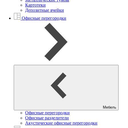
Картотеки
Депозитные ячейки
Офисные перегородки
Мебель
Офисные перегородки
Офисные разделители
Акустические офисные перегородки