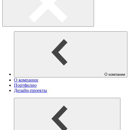
О компании
О компании
Портфолио
Дизайн-проекты