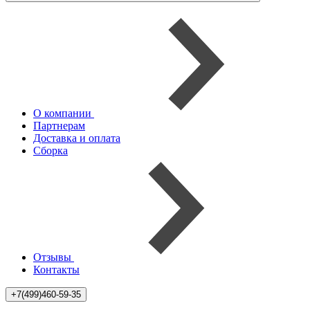
О компании
Партнерам
Доставка и оплата
Сборка
Отзывы
Контакты
+7(499)460-59-35