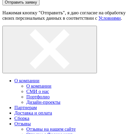
Отправить заявку
Нажимая кнопку "Отправить", я даю согласие на обработку
своих персональных данных в соответствии с
Условиями
.
О компании
О компании
СМИ о нас
Портфолио
Дизайн-проекты
Партнерам
Доставка и оплата
Сборка
Отзывы
Отзывы на нашем сайте