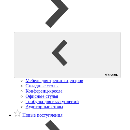
Мебель
Мебель для тренинг-центров
Складные столы
Конференц-кресла
Офисные стулья
Трибуны для выступлений
Аудиторные столы
Новые поступления