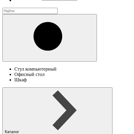
Стул компьютерный
Офисный стол
Шкаф
Каталог