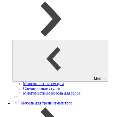
Мебель
Многоместные секции
Соединенные стулья
Многоместные кресла для залов
Мебель для тренинг-центров