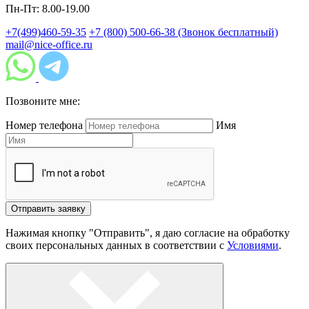
Пн-Пт: 8.00-19.00
+7(499)460-59-35
+7 (800) 500-66-38
(Звонок бесплатный)
mail@nice-office.ru
Позвоните мне:
Номер телефона
Имя
Отправить заявку
Нажимая кнопку "Отправить", я даю согласие на обработку
своих персональных данных в соответствии с
Условиями
.