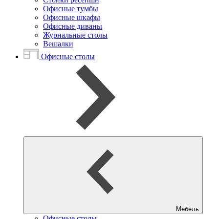
Офисные тумбы
Офисные шкафы
Офисные диваны
Журнальные столы
Вешалки
Офисные столы
Мебель
Офисные столы