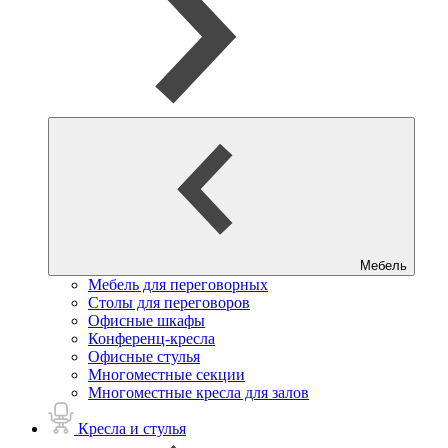
Мебель
Мебель для переговорных
Столы для переговоров
Офисные шкафы
Конференц-кресла
Офисные стулья
Многоместные секции
Многоместные кресла для залов
Кресла и стулья