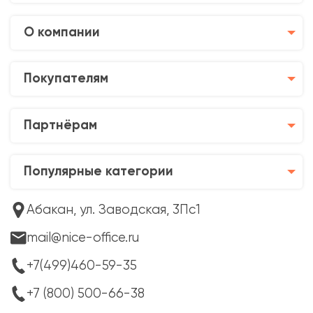
О компании
Покупателям
Партнёрам
Популярные категории
Абакан, ул. Заводская, 3Пс1
mail@nice-office.ru
+7(499)460-59-35
+7 (800) 500-66-38