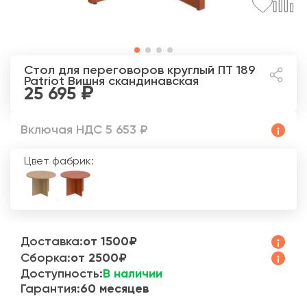
Стол для переговоров круглый ПТ 189
Patriot
Вишня скандинавская
25 695
Включая НДС 5 653 ₽
Цвет фабрик:
Доставка:
от 1500₽
Сборка:
от 2500₽
Доступность:
В наличии
Гарантия:
60 месяцев