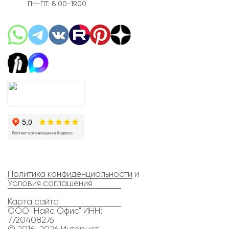
ПН-ПТ: 8.00-19.00
Политика конфиденциальности
и
Условия соглашения
Карта сайта
ООО "Найс Офис" ИНН:
7720408276