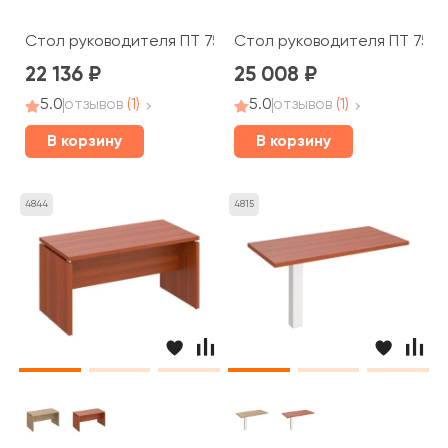
Стол руководителя ПТ 757 Patriot
Стол руководителя ПТ 758 P
22 136
25 008
5.0
отзывов
(1)
5.0
отзывов
(1)
В корзину
В корзину
4844
4815