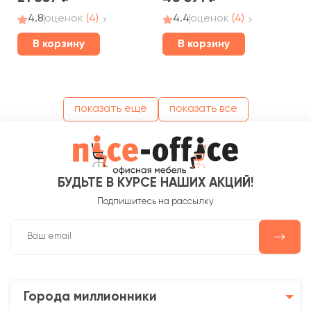
4.8
оценок
(4)
4.4
оценок
(4)
В корзину
В корзину
показать ещё
показать все
БУДЬТЕ В КУРСЕ НАШИХ АКЦИЙ!
Подпишитесь на рассылку
Города миллионники