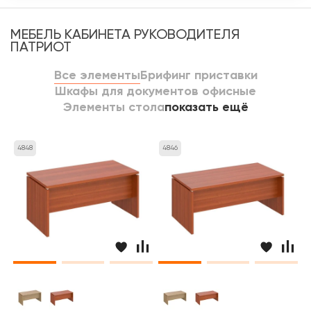
МЕБЕЛЬ КАБИНЕТА РУКОВОДИТЕЛЯ
ПАТРИОТ
Все элементы
Брифинг приставки
Шкафы для документов офисные
Элементы стола
показать ещё
4848
4846