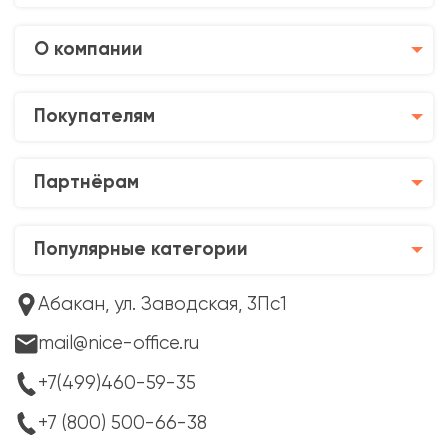
О компании
Покупателям
Партнёрам
Популярные категории
Абакан, ул. Заводская, 3Пс1
mail@nice-office.ru
+7(499)460-59-35
+7 (800) 500-66-38