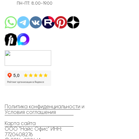
ПН-ПТ: 8.00-19.00
Политика конфиденциальности
и
Условия соглашения
Карта сайта
ООО "Найс Офис" ИНН:
7720408276