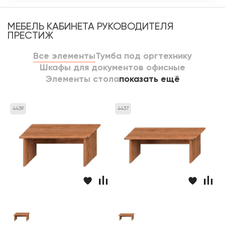
МЕБЕЛЬ КАБИНЕТА РУКОВОДИТЕЛЯ
ПРЕСТИЖ
Все элементы
Тумба под оргтехнику
Шкафы для документов офисные
Элементы стола
показать ещё
4439
4437