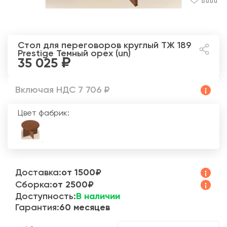
Стол для переговоров круглый ТЖ 189
Prestige
Темный орех (un)
35 025
Включая НДС 7 706 ₽
Цвет фабрик:
Доставка:
от 1500₽
Сборка:
от 2500₽
Доступность:
В наличии
Гарантия:
60 месяцев