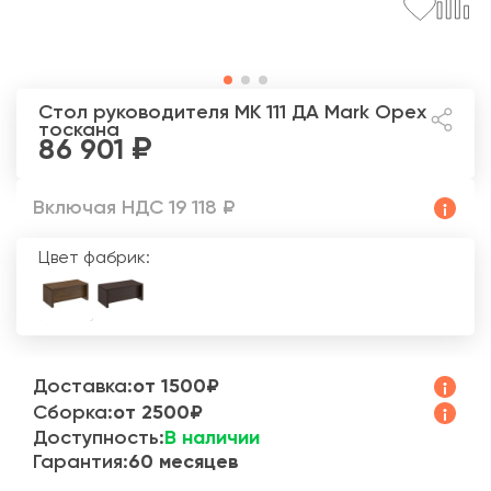
Стол руководителя МК 111 ДА Mark
Орех
тоскана
86 901
Включая НДС 19 118 ₽
Цвет фабрик:
Доставка:
от 1500₽
Сборка:
от 2500₽
Доступность:
В наличии
Гарантия:
60 месяцев