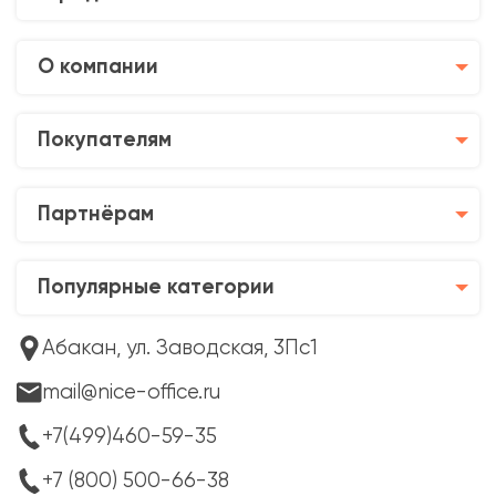
О компании
Покупателям
Партнёрам
Популярные категории
Абакан, ул. Заводская, 3Пс1
mail@nice-office.ru
+7(499)460-59-35
+7 (800) 500-66-38