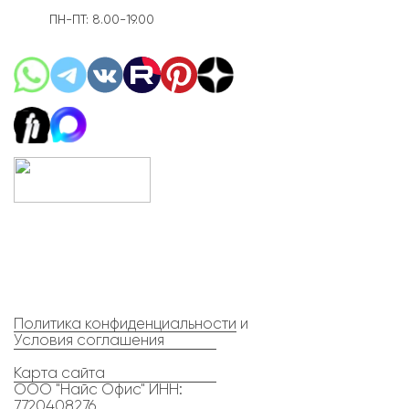
ПН-ПТ: 8.00-19.00
Политика конфиденциальности
и
Условия соглашения
Карта сайта
ООО "Найс Офис" ИНН:
7720408276