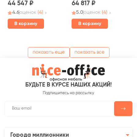
44 547
64 817
4.6
оценок
(4)
5.0
оценок
(4)
В корзину
В корзину
показать ещё
показать все
БУДЬТЕ В КУРСЕ НАШИХ АКЦИЙ!
Подпишитесь на рассылку
Города миллионники