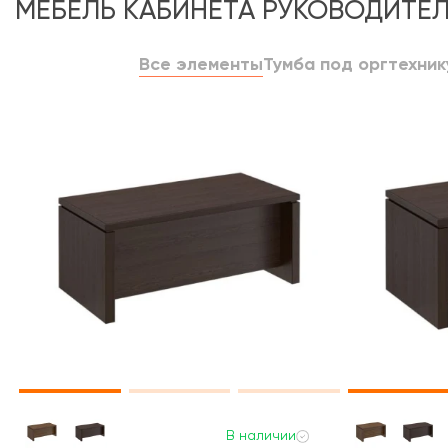
МЕБЕЛЬ КАБИНЕТА РУКОВОДИТЕЛ
Все элементы
Тумба под оргтехник
В наличии