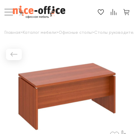
Главная
>
Каталог мебели
>
Офисные столы
>
Столы руководите