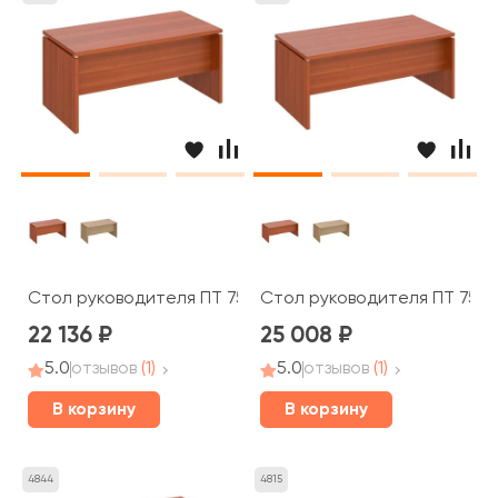
Стол руководителя ПТ 757 Patriot
Стол руководителя ПТ 758 P
22 136
25 008
5.0
отзывов
(1)
5.0
отзывов
(1)
В корзину
В корзину
4844
4815