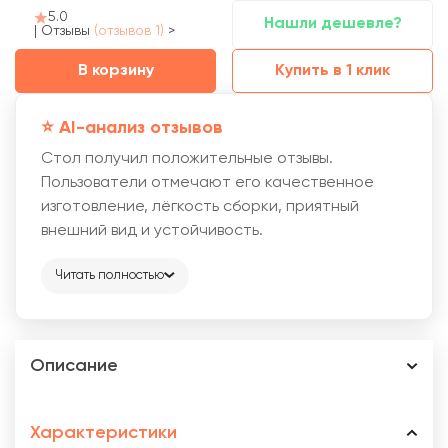
5.0
Нашли дешевле?
|
Отзывы
(отзывов 1)
>
В корзину
Купить в 1 клик
⭐️ AI-анализ отзывов
Стол получил положительные отзывы.
Пользователи отмечают его качественное
изготовление, лёгкость сборки, приятный
внешний вид и устойчивость.
Читать полностью
Описание
Характеристики