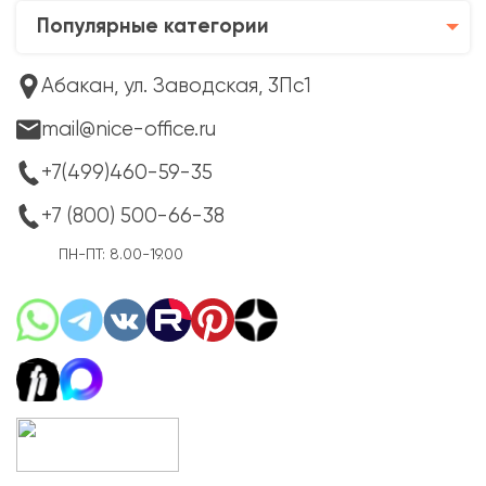
Популярные категории
Абакан, ул. Заводская, 3Пс1
mail@nice-office.ru
+7(499)460-59-35
+7 (800) 500-66-38
ПН-ПТ: 8.00-19.00