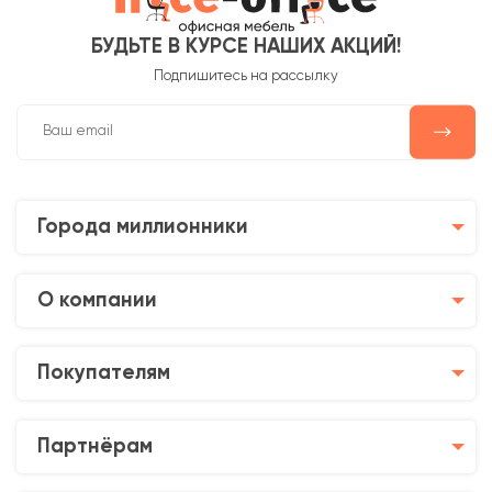
БУДЬТЕ В КУРСЕ НАШИХ АКЦИЙ!
Подпишитесь на рассылку
Города миллионники
О компании
Покупателям
Партнёрам