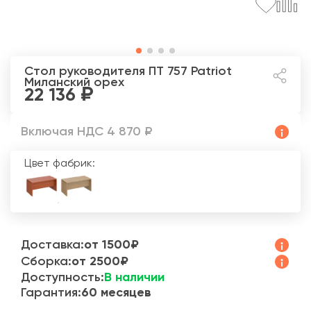
Стол руководителя ПТ 757 Patriot
Миланский орех
22 136
Включая НДС 4 870 ₽
Цвет фабрик:
Доставка:
от 1500₽
Сборка:
от 2500₽
Доступность:
В наличии
Гарантия:
60 месяцев