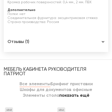
Кромка рабочих поверхностей: 0,4 мм., 2 мм. ПВХ
Дополнительно
Полки: нет
Соединительная фурнитура: эксцентриковая стяжка
Страна производства: Россия
Отзывы (1)
МЕБЕЛЬ КАБИНЕТА РУКОВОДИТЕЛЯ
ПАТРИОТ
Все элементы
Брифинг приставки
Шкафы для документов офисные
Элементы стола
показать ещё
4848
4846