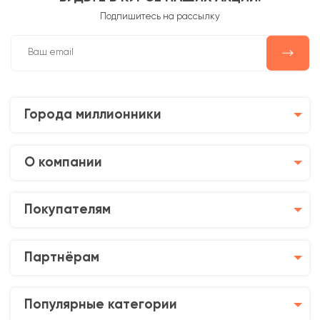
Подпишитесь на рассылку
Города миллионники
О компании
Покупателям
Партнёрам
Популярные категории