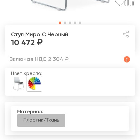
Стул Миро С
Черный
10 472
Включая НДС 2 304 ₽
Цвет кресла:
Материал:
Пластик/Ткань