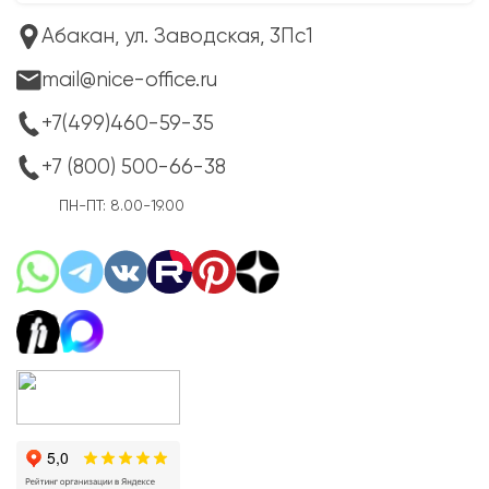
Абакан, ул. Заводская, 3Пс1
mail@nice-office.ru
+7(499)460-59-35
+7 (800) 500-66-38
ПН-ПТ: 8.00-19.00