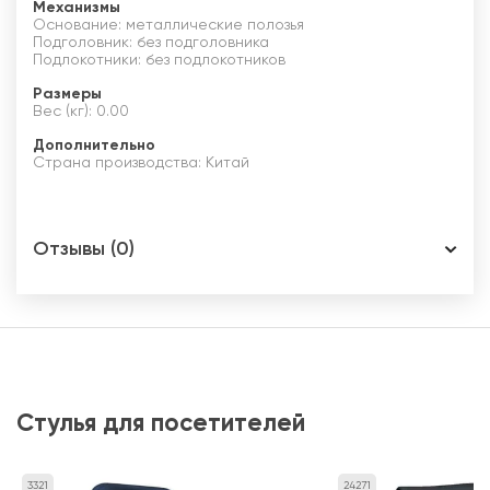
Механизмы
Основание: металлические полозья
Подголовник: без подголовника
Подлокотники: без подлокотников
Размеры
Вес (кг): 0.00
Дополнительно
Страна производства: Китай
Отзывы (0)
Стулья для посетителей
3321
24271