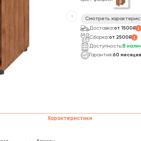
Смотреть характерис
Доставка:
от 1500₽
Сборка:
от 2500₽
Доступность:
В нали
Гарантия:
60 месяце
Характеристики