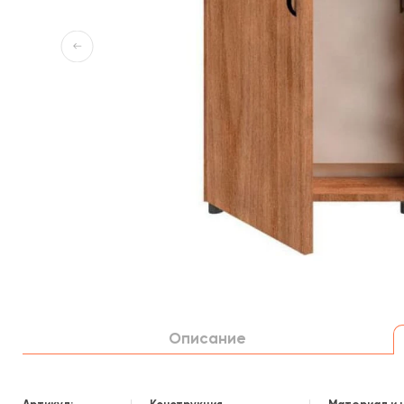
Описание