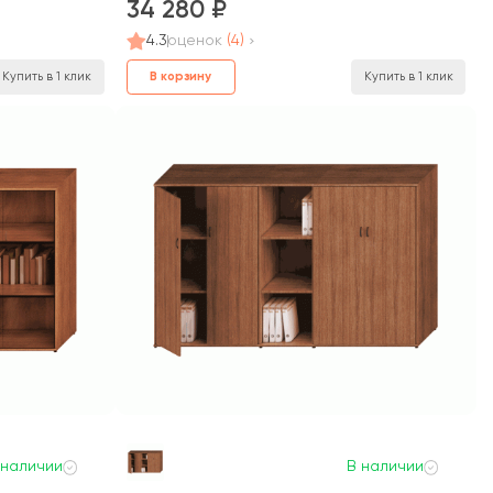
34 280
4.3
оценок
(4)
В корзину
Купить в 1 клик
Купить в 1 клик
 наличии
В наличии