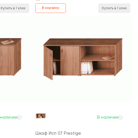
В корзину
Купить в 1 клик
Купить в 1 клик
 наличии
В наличии
Шкаф Исп 07 Prestige