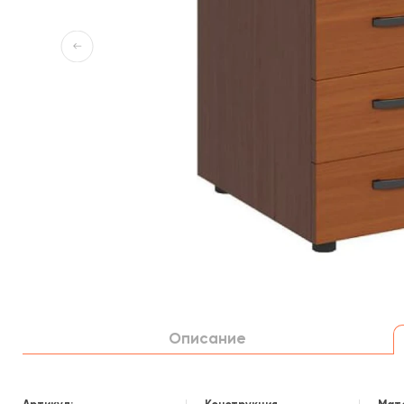
Описание