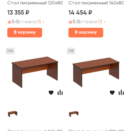
Стол письменный 120x80x75 Дин-Р
Стол письменный 140x80x7
13 355
14 454
5.0
отзывов
(1)
5.0
отзывов
(1)
В корзину
В корзину
5160
5159