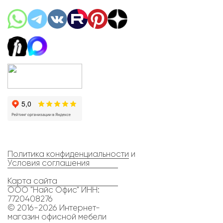
Политика конфиденциальности
и
Условия соглашения
Карта сайта
ООО "Найс Офис" ИНН:
7720408276
© 2016-2026 Интернет-
магазин офисной мебели