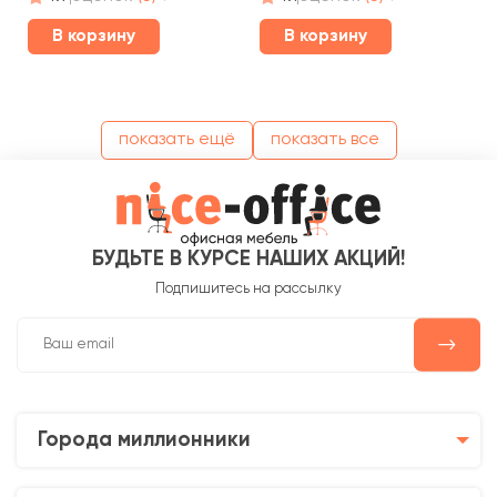
В корзину
В корзину
показать ещё
показать все
БУДЬТЕ В КУРСЕ НАШИХ АКЦИЙ!
Подпишитесь на рассылку
Города миллионники