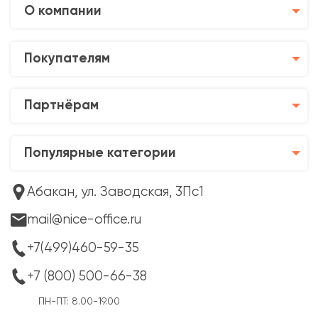
О компании
Покупателям
Партнёрам
Популярные категории
Абакан, ул. Заводская, 3Пс1
mail@nice-office.ru
+7(499)460-59-35
+7 (800) 500-66-38
ПН-ПТ: 8.00-19.00