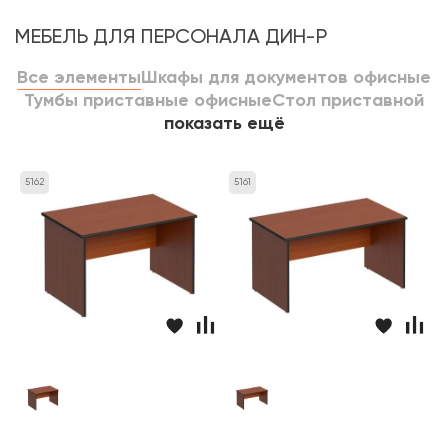
МЕБЕЛЬ ДЛЯ ПЕРСОНАЛА ДИН-Р
Все элементы
Шкафы для документов офисные
Тумбы приставные офисные
Стол приставной
показать ещё
5162
5161