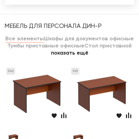
МЕБЕЛЬ ДЛЯ ПЕРСОНАЛА ДИН-Р
Все элементы
Шкафы для документов офисные
Тумбы приставные офисные
Стол приставной
показать ещё
5162
5161