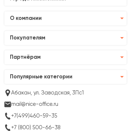
О компании
Покупателям
Партнёрам
Популярные категории
Абакан, ул. Заводская, 3Пс1
mail@nice-office.ru
+7(499)460-59-35
+7 (800) 500-66-38