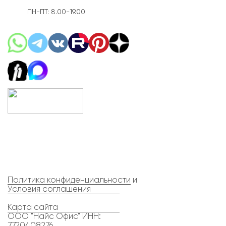
ПН-ПТ: 8.00-19.00
Политика конфиденциальности
и
Условия соглашения
Карта сайта
ООО "Найс Офис" ИНН:
7720408276