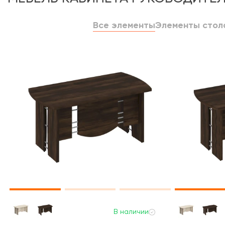
Все элементы
Элементы стол
В наличии