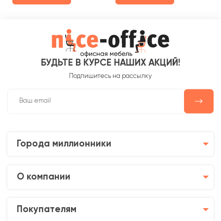
БУДЬТЕ В КУРСЕ НАШИХ АКЦИЙ!
Подпишитесь на рассылку
Города миллионники
О компании
Покупателям