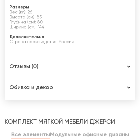
Размеры
Вес (кг): 26
Высота (см): 85
Глубина (см): 80
Ширина (см): 144
Дополнительно
Страна производства: Россия
Отзывы (0)
Обивка и декор
КОМПЛЕКТ МЯГКОЙ МЕБЕЛИ ДЖЕРСИ
Все элементы
Модульные офисные диваны