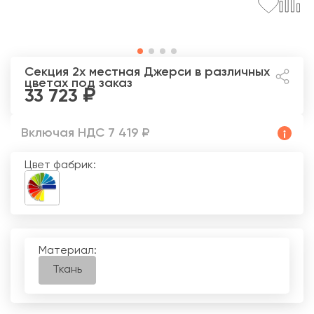
Секция 2х местная Джерси
в различных
цветах под заказ
33 723
Включая НДС 7 419 ₽
Цвет фабрик:
Материал:
Ткань