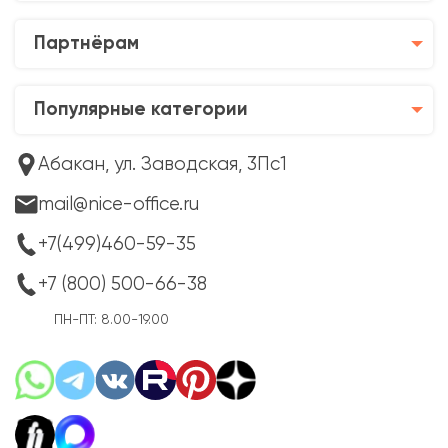
Партнёрам
Популярные категории
Абакан, ул. Заводская, 3Пс1
mail@nice-office.ru
+7(499)460-59-35
+7 (800) 500-66-38
ПН-ПТ: 8.00-19.00