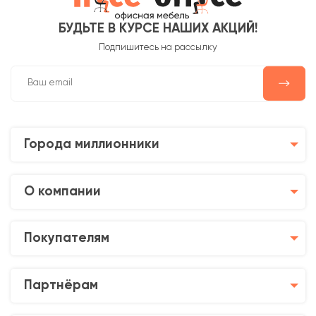
БУДЬТЕ В КУРСЕ НАШИХ АКЦИЙ!
Подпишитесь на рассылку
Города миллионники
О компании
Покупателям
Партнёрам