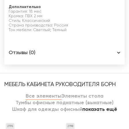
Дополнительно
Гарантия: 18 мес
Кромка: ПВХ 2 мм
Стиль: Классический
Страна производства: Россия
Тон мебели: Светлый; Темный
Отзывы (0)
МЕБЕЛЬ КАБИНЕТА РУКОВОДИТЕЛЯ БОРН
Все элементы
Элементы стола
Тумбы офисные подкатные (выкатные)
Шкаф для одежды офисный
показать ещё
2795
2798