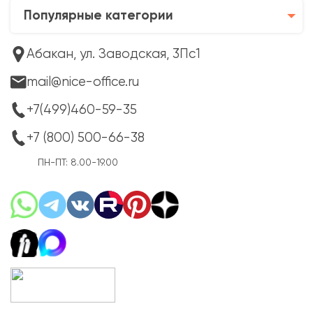
Популярные категории
Абакан, ул. Заводская, 3Пс1
mail@nice-office.ru
+7(499)460-59-35
+7 (800) 500-66-38
ПН-ПТ: 8.00-19.00