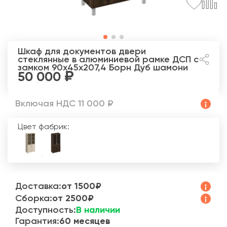
Шкаф для документов двери
стеклянные в алюминиевой рамке ДСП с
замком 90x45x207,4 Борн
Дуб шамони
50 000
Включая НДС 11 000 ₽
Цвет фабрик:
Доставка:
от 1500₽
Сборка:
от 2500₽
Доступность:
В наличии
Гарантия:
60 месяцев