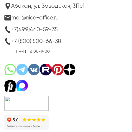
Абакан, ул. Заводская, 3Пс1
mail@nice-office.ru
+7(499)460-59-35
+7 (800) 500-66-38
ПН-ПТ: 8.00-19.00