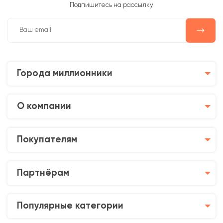
Подпишитесь на рассылку
Города миллионники
О компании
Покупателям
Партнёрам
Популярные категории