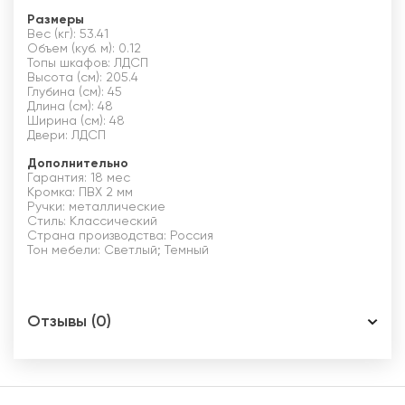
Размеры
Вес (кг): 53.41
Объем (куб. м): 0.12
Топы шкафов: ЛДСП
Высота (см): 205.4
Глубина (см): 45
Длина (см): 48
Ширина (см): 48
Двери: ЛДСП
Дополнительно
Гарантия: 18 мес
Кромка: ПВХ 2 мм
Ручки: металлические
Стиль: Классический
Страна производства: Россия
Тон мебели: Светлый; Темный
Отзывы (0)