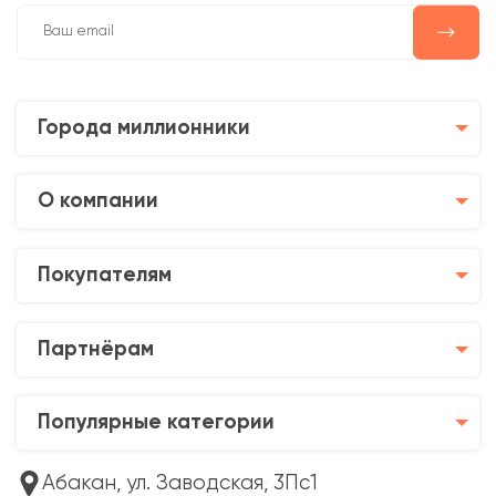
Города миллионники
О компании
Покупателям
Партнёрам
Популярные категории
Абакан, ул. Заводская, 3Пс1