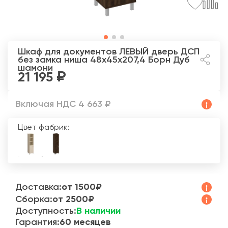
Шкаф для документов ЛЕВЫЙ дверь ДСП
без замка ниша 48x45x207,4 Борн
Дуб
шамони
21 195
Включая НДС 4 663 ₽
Цвет фабрик:
Доставка:
от 1500₽
Сборка:
от 2500₽
Доступность:
В наличии
Гарантия:
60 месяцев