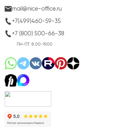
mail@nice-office.ru
+7(499)460-59-35
+7 (800) 500-66-38
ПН-ПТ: 8.00-19.00