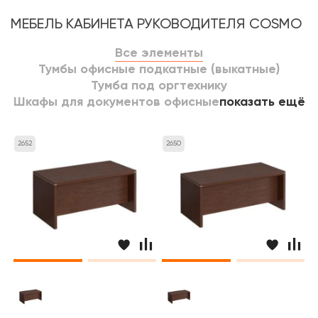
МЕБЕЛЬ КАБИНЕТА РУКОВОДИТЕЛЯ COSMO
Все элементы
Тумбы офисные подкатные (выкатные)
Тумба под оргтехнику
Шкафы для документов офисные
показать ещё
2652
2650