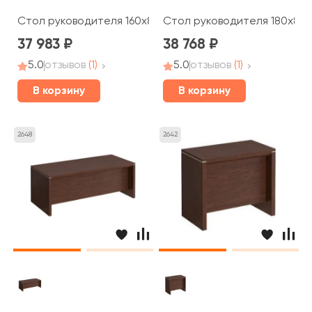
Стол руководителя 160x85x75 Cosmo
Стол руководителя 180x85
37 983
38 768
5.0
отзывов
(1)
5.0
отзывов
(1)
В корзину
В корзину
2648
2642