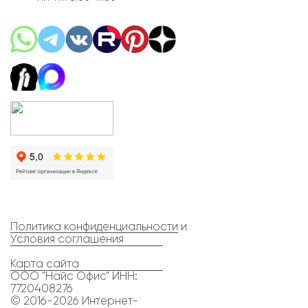
Политика конфиденциальности
и
Условия соглашения
Карта сайта
ООО "Найс Офис" ИНН:
7720408276
© 2016-2026 Интернет-