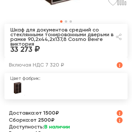
Шкаф для документов средний со
стеклянными тонированными дверьми в
рамке 90,2x44,2x137,8 Cosmo
Венге
виктория
33 273
Включая НДС 7 320 ₽
Цвет фабрик:
Доставка:
от 1500₽
Сборка:
от 2500₽
Доступность:
В наличии