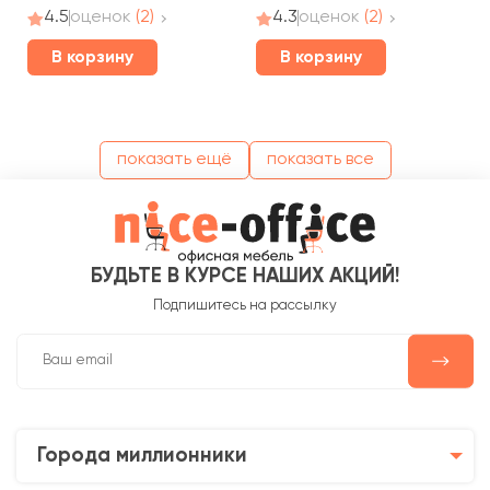
4.5
оценок
(2)
4.3
оценок
(2)
В корзину
В корзину
показать ещё
показать все
БУДЬТЕ В КУРСЕ НАШИХ АКЦИЙ!
Подпишитесь на рассылку
Города миллионники