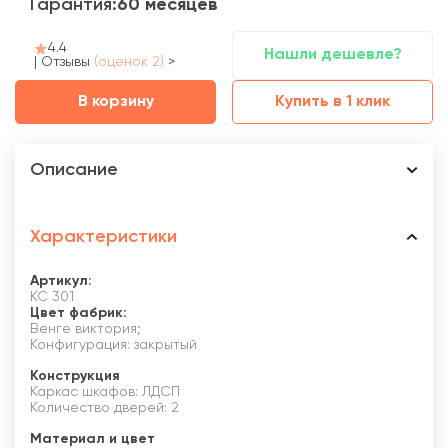
Гарантия:
60 месяцев
4.4
Нашли дешевле?
|
Отзывы
(оценок 2)
>
В корзину
Купить в 1 клик
Описание
Характеристики
Артикул:
КС 301
Цвет фабрик:
Венге виктория;
Конфигурация: закрытый
Конструкция
Каркас шкафов: ЛДСП
Количество дверей: 2
Материал и цвет