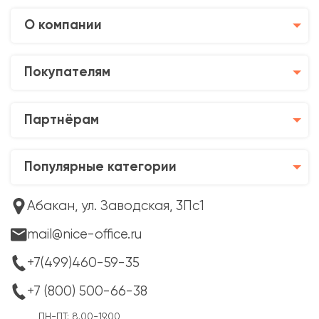
О компании
Покупателям
Партнёрам
Популярные категории
Абакан, ул. Заводская, 3Пс1
mail@nice-office.ru
+7(499)460-59-35
+7 (800) 500-66-38
ПН-ПТ: 8.00-19.00