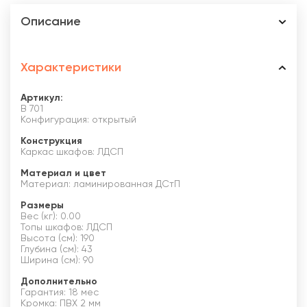
Описание
Характеристики
Артикул:
В 701
Конфигурация: открытый
Конструкция
Каркас шкафов: ЛДСП
Материал и цвет
Материал: ламинированная ДСтП
Размеры
Вес (кг): 0.00
Топы шкафов: ЛДСП
Высота (см): 190
Глубина (см): 43
Ширина (см): 90
Дополнительно
Гарантия: 18 мес
Кромка: ПВХ 2 мм