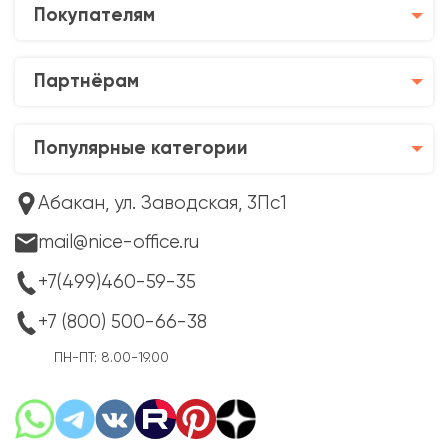
Покупателям
Партнёрам
Популярные категории
Абакан, ул. Заводская, 3Пс1
mail@nice-office.ru
+7(499)460-59-35
+7 (800) 500-66-38
ПН-ПТ: 8.00-19.00