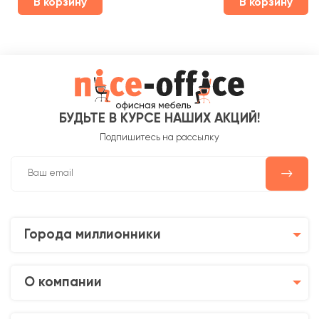
В корзину
В корзину
БУДЬТЕ В КУРСЕ НАШИХ АКЦИЙ!
Подпишитесь на рассылку
Города миллионники
О компании