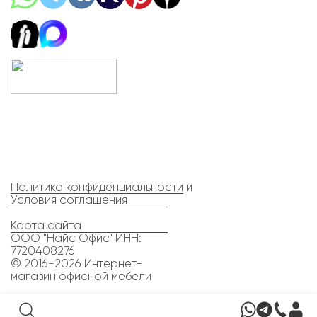
Политика конфиденциальности
и
Условия соглашения
Карта сайта
ООО "Найс Офис" ИНН:
7720408276
© 2016-2026 Интернет-
магазин офисной мебели