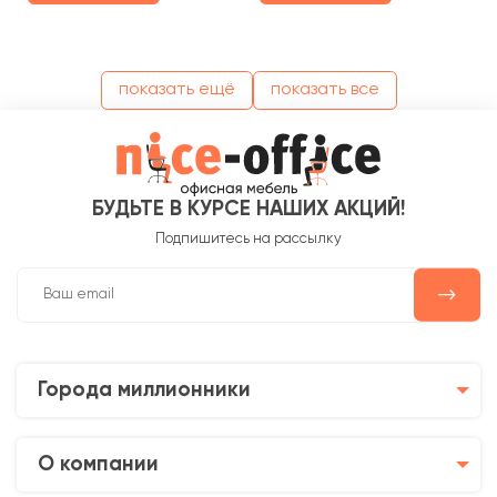
показать ещё
показать все
БУДЬТЕ В КУРСЕ НАШИХ АКЦИЙ!
Подпишитесь на рассылку
Города миллионники
О компании