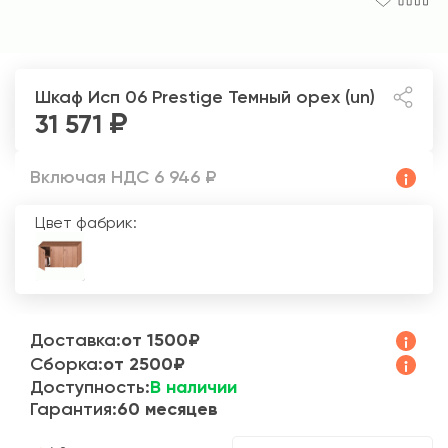
Шкаф Исп 06 Prestige
Темный орех (un)
31 571
Включая НДС 6 946 ₽
Цвет фабрик:
Доставка:
от 1500₽
Сборка:
от 2500₽
Доступность:
В наличии
Гарантия:
60 месяцев