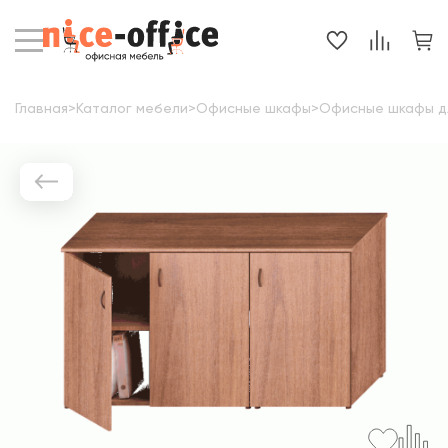
Главная
>
Каталог мебели
>
Офисные шкафы
>
Офисные шкафы д