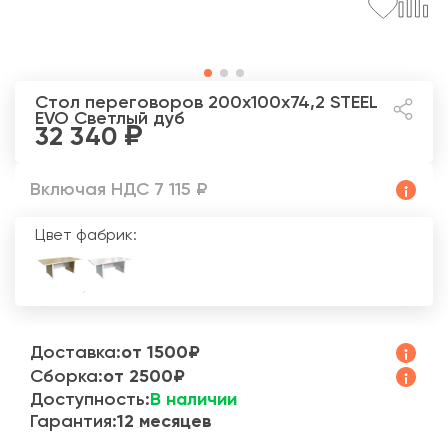
Стол переговоров 200x100x74,2 STEEL
EVO
Светлый дуб
32 340
Включая НДС 7 115 ₽
Цвет фабрик:
Доставка:
от 1500₽
Сборка:
от 2500₽
Доступность:
В наличии
Гарантия:
12 месяцев