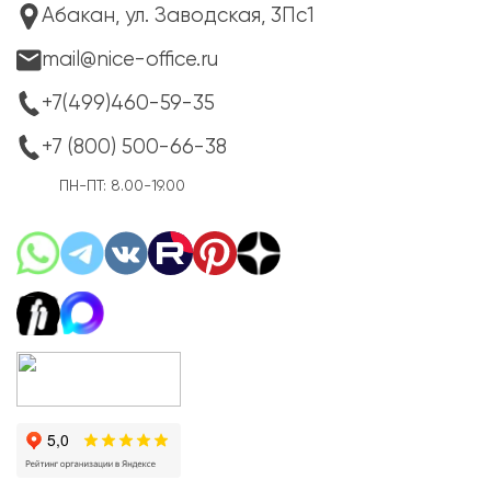
Абакан, ул. Заводская, 3Пс1
mail@nice-office.ru
+7(499)460-59-35
+7 (800) 500-66-38
ПН-ПТ: 8.00-19.00