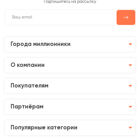
Подпишитесь на рассылку
Города миллионники
О компании
Покупателям
Партнёрам
Популярные категории