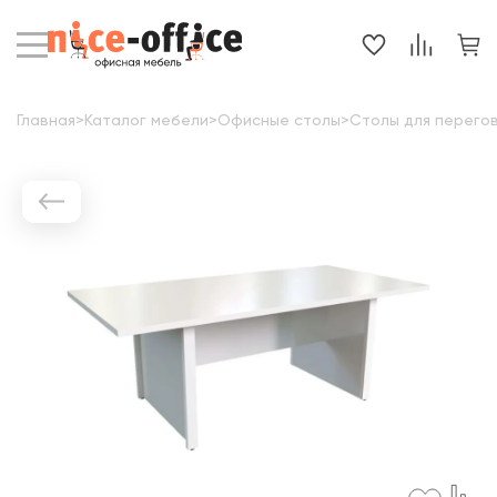
Главная
>
Каталог мебели
>
Офисные столы
>
Столы для перего