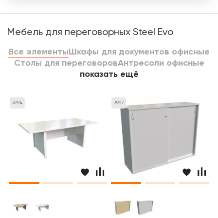
Мебель для переговорных Steel Evo
Все элементы
Шкафы для документов офисные
Столы для переговоров
Антресоли офисные
показать ещё
3994
3997