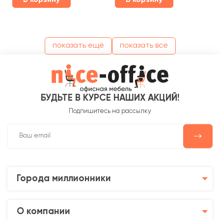
показать ещё
показать все
БУДЬТЕ В КУРСЕ НАШИХ АКЦИЙ!
Подпишитесь на рассылку
Города миллионники
О компании