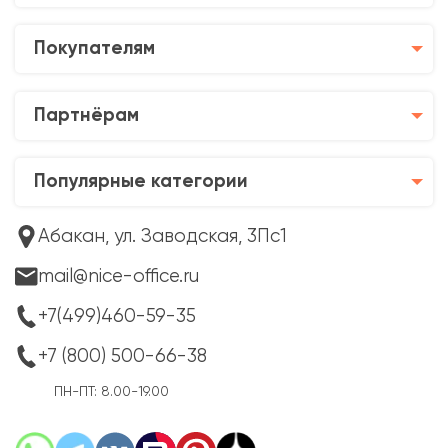
Покупателям
Партнёрам
Популярные категории
Абакан, ул. Заводская, 3Пс1
mail@nice-office.ru
+7(499)460-59-35
+7 (800) 500-66-38
ПН-ПТ: 8.00-19.00