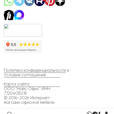
Политика конфиденциальности
и
Условия соглашения
Карта сайта
ООО "Найс Офис" ИНН:
7720408276
© 2016-2026 Интернет-
магазин офисной мебели