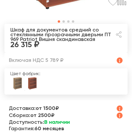
Шкаф для документов средний со
стеклянными прозрачными дверьми ПТ
969 Patriot
Вишня скандинавская
26 315
Включая НДС 5 789 ₽
Цвет фабрик:
Доставка:
от 1500₽
Сборка:
от 2500₽
Доступность:
В наличии
Гарантия:
60 месяцев