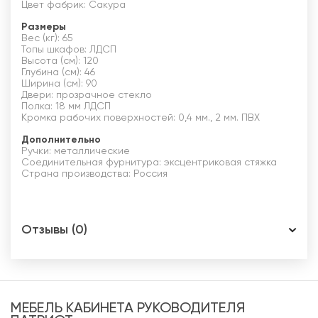
Цвет фабрик: Сакура
Размеры
Вес (кг): 65
Топы шкафов: ЛДСП
Высота (см): 120
Глубина (см): 46
Ширина (см): 90
Двери: прозрачное стекло
Полка: 18 мм ЛДСП
Кромка рабочих поверхностей: 0,4 мм., 2 мм. ПВХ
Дополнительно
Ручки: металлические
Соединительная фурнитура: эксцентриковая стяжка
Страна производства: Россия
Отзывы (0)
МЕБЕЛЬ КАБИНЕТА РУКОВОДИТЕЛЯ